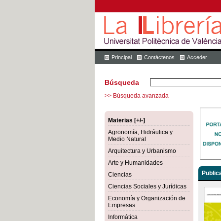
Principal
Contáctenos
Acceder
Búsqueda
>> Búsqueda avanzada
Materias [+/-]
Agronomía, Hidráulica y
Medio Natural
Arquitectura y Urbanismo
Arte y Humanidades
Public
Ciencias
Ciencias Sociales y Jurídicas
Economía y Organización de
Empresas
Informática