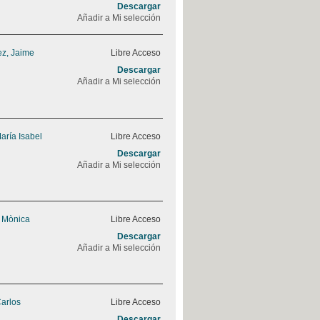
Descargar
Añadir a Mi selección
z, Jaime
Libre Acceso
Descargar
Añadir a Mi selección
aría Isabel
Libre Acceso
Descargar
Añadir a Mi selección
, Mònica
Libre Acceso
Descargar
Añadir a Mi selección
Carlos
Libre Acceso
Descargar