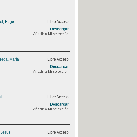
el, Hugo
Libre Acceso
Descargar
Añadir a Mi selección
rega, María
Libre Acceso
Descargar
Añadir a Mi selección
úl
Libre Acceso
Descargar
Añadir a Mi selección
, Jesús
Libre Acceso