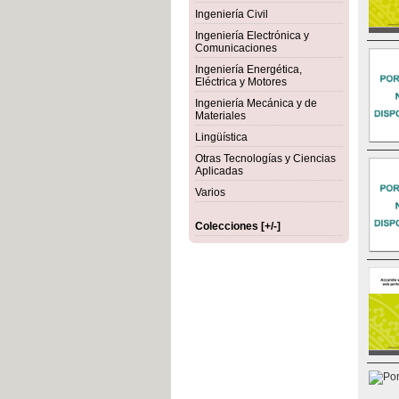
Ingeniería Civil
Ingeniería Electrónica y
Comunicaciones
Ingeniería Energética,
Eléctrica y Motores
Ingeniería Mecánica y de
Materiales
Lingüística
Otras Tecnologías y Ciencias
Aplicadas
Varios
Colecciones [+/-]