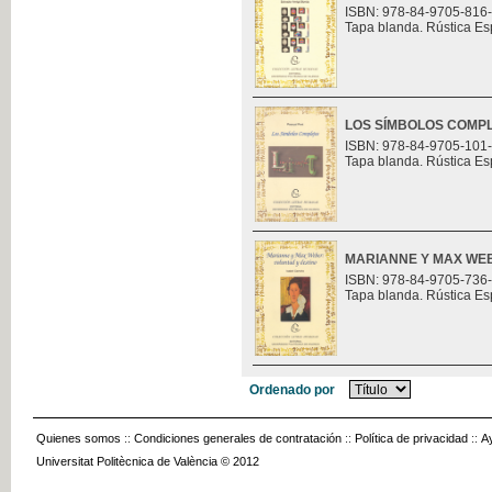
ISBN: 978-84-9705-816
Tapa blanda. Rústica Es
LOS SÍMBOLOS COMP
ISBN: 978-84-9705-101
Tapa blanda. Rústica Es
MARIANNE Y MAX WEB
ISBN: 978-84-9705-736
Tapa blanda. Rústica Es
Ordenado por
Quienes somos
::
Condiciones generales de contratación
::
Política de privacidad
::
A
Universitat Politècnica de València © 2012