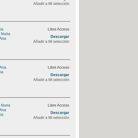
Añadir a Mi selección
ia
Libre Acceso
 Nuria
Descargar
 Ana
Añadir a Mi selección
 Ana
Libre Acceso
ia
Descargar
Añadir a Mi selección
 Nuria
Libre Acceso
 Ana
Descargar
ia
Añadir a Mi selección