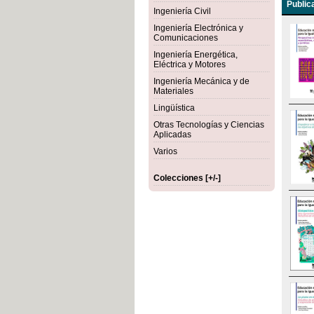
Public
Ingeniería Civil
Ingeniería Electrónica y
Comunicaciones
Ingeniería Energética,
Eléctrica y Motores
Ingeniería Mecánica y de
Materiales
Lingüística
Otras Tecnologías y Ciencias
Aplicadas
Varios
Colecciones [+/-]