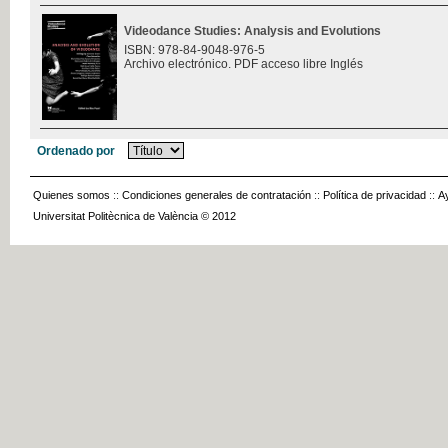
Videodance Studies: Analysis and Evolutions
ISBN: 978-84-9048-976-5
Archivo electrónico. PDF acceso libre Inglés
Ordenado por
Quienes somos
::
Condiciones generales de contratación
::
Política de privacidad
::
A
Universitat Politècnica de València © 2012