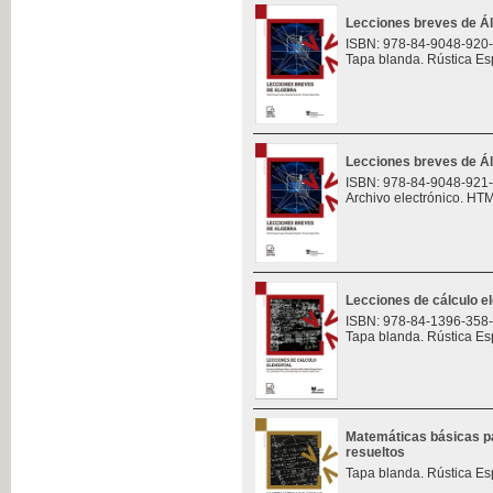
Lecciones breves de Á
ISBN: 978-84-9048-920
Tapa blanda. Rústica Es
Lecciones breves de Á
ISBN: 978-84-9048-921
Archivo electrónico. HT
Lecciones de cálculo e
ISBN: 978-84-1396-358
Tapa blanda. Rústica Es
Matemáticas básicas pa
resueltos
Tapa blanda. Rústica Es