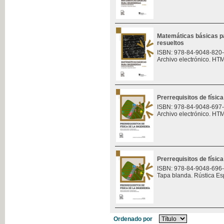
Matemáticas básicas pa
resueltos
ISBN: 978-84-9048-820
Archivo electrónico. HT
Prerrequisitos de física
ISBN: 978-84-9048-697
Archivo electrónico. HT
Prerrequisitos de física
ISBN: 978-84-9048-696
Tapa blanda. Rústica Es
Ordenado por