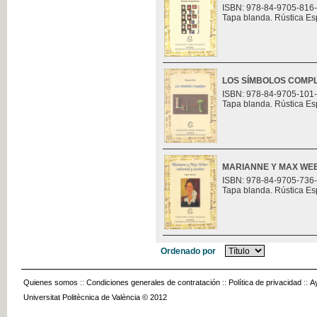
ISBN: 978-84-9705-816
Tapa blanda. Rústica Es
LOS SÍMBOLOS COMP
ISBN: 978-84-9705-101
Tapa blanda. Rústica Es
MARIANNE Y MAX WEB
ISBN: 978-84-9705-736
Tapa blanda. Rústica Es
Ordenado por
Quienes somos
::
Condiciones generales de contratación
::
Política de privacidad
::
A
Universitat Politècnica de València © 2012