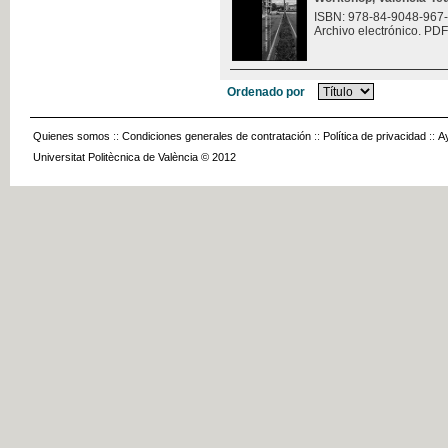
ISBN: 978-84-9048-967
Archivo electrónico. PDF
Ordenado por
Quienes somos
::
Condiciones generales de contratación
::
Política de privacidad
::
A
Universitat Politècnica de València © 2012