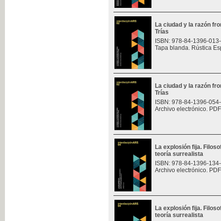
La ciudad y la razón fro
Trías
ISBN: 978-84-1396-013
Tapa blanda. Rústica Es
La ciudad y la razón fro
Trías
ISBN: 978-84-1396-054
Archivo electrónico. PDF
La explosión fija. Filoso
teoría surrealista
ISBN: 978-84-1396-134
Archivo electrónico. PDF
La explosión fija. Filoso
teoría surrealista