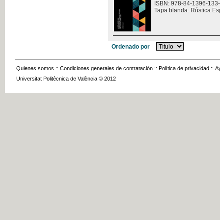
ISBN: 978-84-1396-133
Tapa blanda. Rústica Es
Ordenado por
Quienes somos
::
Condiciones generales de contratación
::
Política de privacidad
::
A
Universitat Politècnica de València © 2012