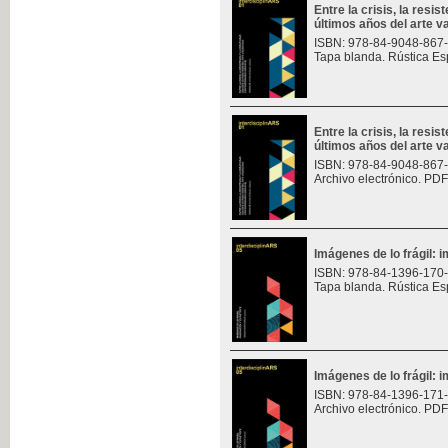
Entre la crisis, la resis
últimos años del arte v
ISBN: 978-84-9048-867
Tapa blanda. Rústica Es
Entre la crisis, la resis
últimos años del arte v
ISBN: 978-84-9048-867
Archivo electrónico. PDF
Imágenes de lo frágil: 
ISBN: 978-84-1396-170
Tapa blanda. Rústica Es
Imágenes de lo frágil: 
ISBN: 978-84-1396-171
Archivo electrónico. PDF