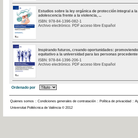
Estudios sobre la ley orgánica de protección integral a la 
adolescencia frente a la violencia, ...
ISBN: 978-84-1396-082-1
Archivo electrónico. PDF acceso libre Español
Inspirando futuros, creando oportunidades: promoviendo
equitativo a la universidad para las personas procedentes
ISBN: 978-84-1396-206-1
Archivo electrónico. PDF acceso libre Español
Ordenado por
Quienes somos
::
Condiciones generales de contratación
::
Política de privacidad
::
A
Universitat Politècnica de València © 2012