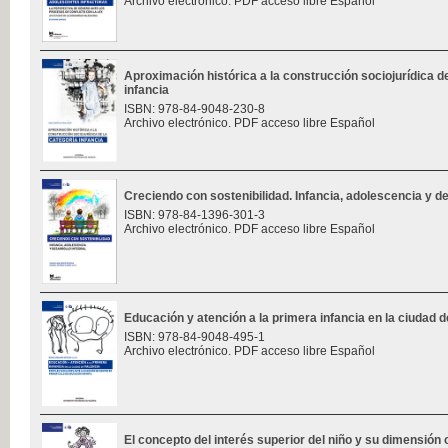
Archivo electrónico. PDF acceso libre Español
Aproximación histórica a la construcción sociojurídica de
infancia
ISBN: 978-84-9048-230-8
Archivo electrónico. PDF acceso libre Español
Creciendo con sostenibilidad. Infancia, adolescencia y des
ISBN: 978-84-1396-301-3
Archivo electrónico. PDF acceso libre Español
Educación y atención a la primera infancia en la ciudad d
ISBN: 978-84-9048-495-1
Archivo electrónico. PDF acceso libre Español
El concepto del interés superior del niño y su dimensión 