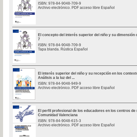
ISBN: 978-84-9048-709-9
Archivo electrónico. PDF acceso libre Español
El concepto del interés superior del niño y su dimensión c
7
ISBN: 978-84-9048-709-9
Tapa blanda. Rústica Español
El interés superior del niño y su recepción en los contex
Análisis a la luz del ...
ISBN: 978-84-9048-949-9
Archivo electrónico. PDF acceso libre Español
El perfil profesional de los educadores en los centros de
Comunidad Valenciana
ISBN: 978-84-9048-615-3
Archivo electrónico. PDF acceso libre Español