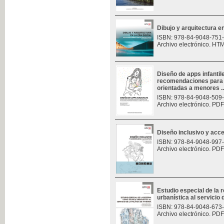
Dibujo y arquitectura en 
ISBN: 978-84-9048-751
Archivo electrónico. HT
Diseño de apps infantil
recomendaciones para e
orientadas a menores ..
ISBN: 978-84-9048-509
Archivo electrónico. PDF
Diseño inclusivo y acces
ISBN: 978-84-9048-997
Archivo electrónico. PDF
Estudio especial de la
urbanística al servicio d
ISBN: 978-84-9048-673
Archivo electrónico. PDF