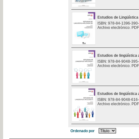
Estudios de Lingüística 
ISBN: 978-84-1396-390
Archivo electrónico. PDF
Estudios de lingüística 
ISBN: 978-84-9048-395
Archivo electrónico. PDF
Estudios de lingüística 
ISBN: 978-84-9048-616
Archivo electrónico. PDF
Ordenado por