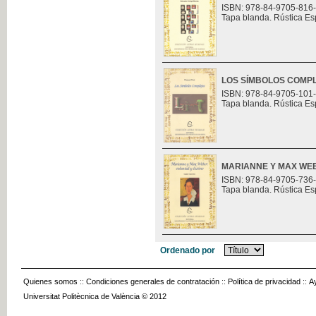
ISBN: 978-84-9705-816
Tapa blanda. Rústica Es
LOS SÍMBOLOS COMP
ISBN: 978-84-9705-101
Tapa blanda. Rústica Es
MARIANNE Y MAX WEB
ISBN: 978-84-9705-736
Tapa blanda. Rústica Es
Ordenado por
Quienes somos
::
Condiciones generales de contratación
::
Política de privacidad
::
A
Universitat Politècnica de València © 2012