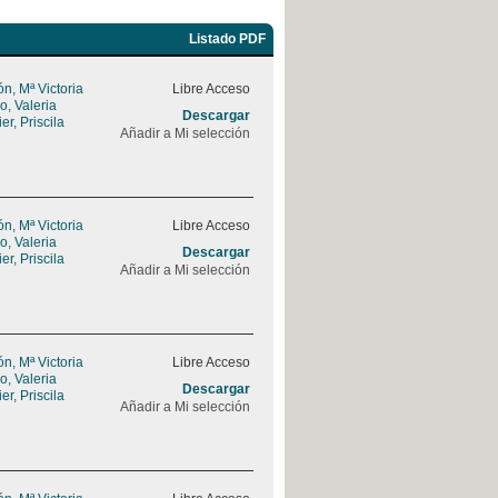
Listado PDF
, Mª Victoria
Libre Acceso
, Valeria
Descargar
r, Priscila
Añadir a Mi selección
, Mª Victoria
Libre Acceso
, Valeria
Descargar
r, Priscila
Añadir a Mi selección
, Mª Victoria
Libre Acceso
, Valeria
Descargar
r, Priscila
Añadir a Mi selección