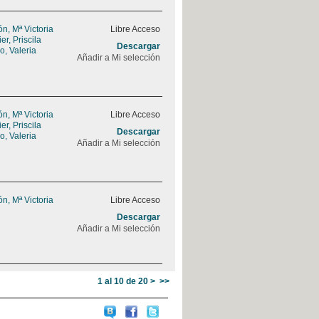
, Mª Victoria
Libre Acceso
r, Priscila
Descargar
, Valeria
Añadir a Mi selección
, Mª Victoria
Libre Acceso
r, Priscila
Descargar
, Valeria
Añadir a Mi selección
, Mª Victoria
Libre Acceso
Descargar
Añadir a Mi selección
1 al 10 de 20
>
>>