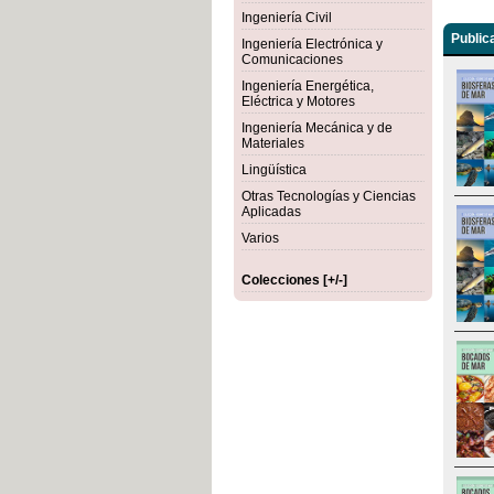
Ingeniería Civil
Public
Ingeniería Electrónica y
Comunicaciones
Ingeniería Energética,
Eléctrica y Motores
Ingeniería Mecánica y de
Materiales
Lingüística
Otras Tecnologías y Ciencias
Aplicadas
Varios
Colecciones [+/-]