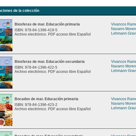
aciones de la colección
Biosferas de mar. Educación primaria
Vivancos Ramón
Navarro Moreno
ISBN: 978-84-1396-419-5
Lehmann Gravie
Archivo electrónico. PDF acceso libre Español
Biosferas de mar. Educación secundaria
Vivancos Ramón
Navarro Moreno
ISBN: 978-84-1396-422-5
Lehmann Gravie
Archivo electrónico. PDF acceso libre Español
Bocados de mar. Educación primaria
Vivancos Ramón
Navarro Moreno
ISBN: 978-84-1396-423-2
Lehmann Gravie
Archivo electrónico. PDF acceso libre Español