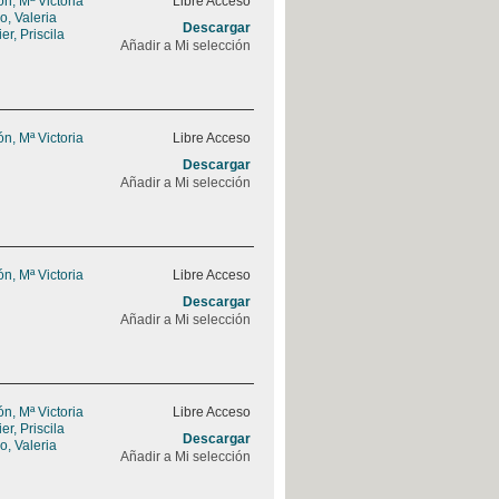
, Mª Victoria
Libre Acceso
, Valeria
Descargar
r, Priscila
Añadir a Mi selección
, Mª Victoria
Libre Acceso
Descargar
Añadir a Mi selección
, Mª Victoria
Libre Acceso
Descargar
Añadir a Mi selección
, Mª Victoria
Libre Acceso
r, Priscila
Descargar
, Valeria
Añadir a Mi selección