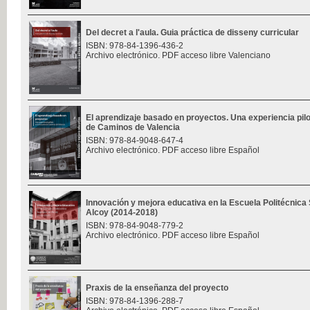
Del decret a l'aula. Guia práctica de disseny curricular
ISBN: 978-84-1396-436-2
Archivo electrónico. PDF acceso libre Valenciano
El aprendizaje basado en proyectos. Una experiencia pilo
de Caminos de Valencia
ISBN: 978-84-9048-647-4
Archivo electrónico. PDF acceso libre Español
Innovación y mejora educativa en la Escuela Politécnica
Alcoy (2014-2018)
ISBN: 978-84-9048-779-2
Archivo electrónico. PDF acceso libre Español
Praxis de la enseñanza del proyecto
ISBN: 978-84-1396-288-7