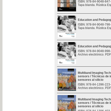
ISBN: 978-84-9048-847
Tapa blanda. Rústica Es
Education and Pedagog
ISBN: 978-84-9048-798
Tapa blanda. Rústica Es
Education and Pedagog
ISBN: 978-84-9048-998
Archivo electrónico. PDF
Multiband Imaging Tech
sensors / Técnicas de 
sensores al silicio
ISBN: 978-84-1396-223
Archivo electrónico. PDF
Multiband Imaging Tech
sensors / Técnicas de 
sensores al silicio