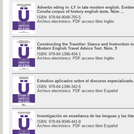
Adverbs eding in -LY in late modern english. Evide
Coruña corpus of history english texts. Núm ...
ISBN: 978-84-9048-765-5
Archivo electrónico. PDF acceso libre Inglés
Constructing the Traveller: Stance and Instruction in
Modern English Travel Advice Text. Núm. 9
ISBN: 978-84-1396-404-1
Archivo electrónico. PDF acceso libre Inglés
Estudios aplicados sobre el discurso especializado
ISBN: 978-84-1396-342-6
Archivo electrónico. PDF acceso libre Español
Investigación en enseñanza de las lenguas y las lit
ISBN: 978-84-9048-441-8
Archivo electrónico. PDF acceso libre Español