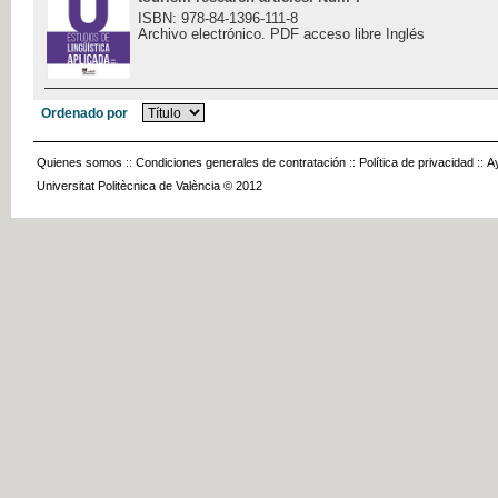
ISBN: 978-84-1396-111-8
Archivo electrónico. PDF acceso libre Inglés
Ordenado por
Quienes somos
::
Condiciones generales de contratación
::
Política de privacidad
::
A
Universitat Politècnica de València © 2012