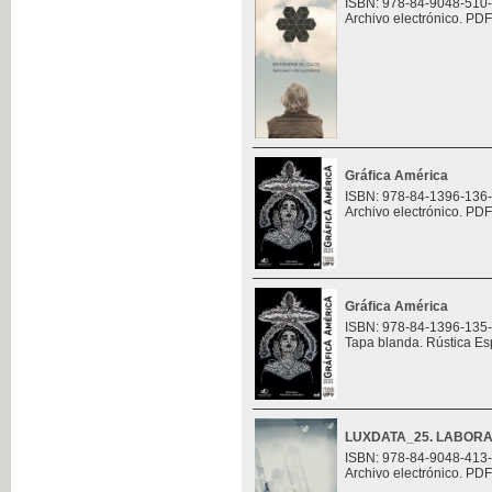
ISBN: 978-84-9048-510
Archivo electrónico. PDF
Gráfica América
ISBN: 978-84-1396-136
Archivo electrónico. PDF
Gráfica América
ISBN: 978-84-1396-135
Tapa blanda. Rústica Es
LUXDATA_25. LABORA
ISBN: 978-84-9048-413
Archivo electrónico. PDF