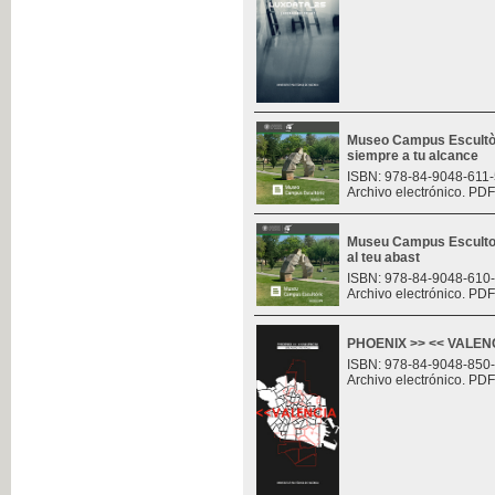
Museo Campus Escultòr
siempre a tu alcance
ISBN: 978-84-9048-611-
Archivo electrónico. PDF
Museu Campus Escultor
al teu abast
ISBN: 978-84-9048-610
Archivo electrónico. PDF
PHOENIX >> << VALENCI
ISBN: 978-84-9048-850
Archivo electrónico. PDF