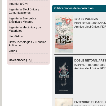
Ingeniería Civil
Publicaciones de la colección
Ingeniería Electrónica y
Comunicaciones
Ingeniería Energética,
10 X 10 POLINIZA
Eléctrica y Motores
ISBN: 978-84-9048-344
Archivo electrónico. PDF
Ingeniería Mecánica y de
Materiales
Lingüística
Otras Tecnologías y Ciencias
Aplicadas
Varios
Colecciones [+/-]
DOBLE RETORN. ART I
ISBN: 978-84-9048-315
Archivo electrónico. PDF
ENTENDRE EL CAOS. Ret