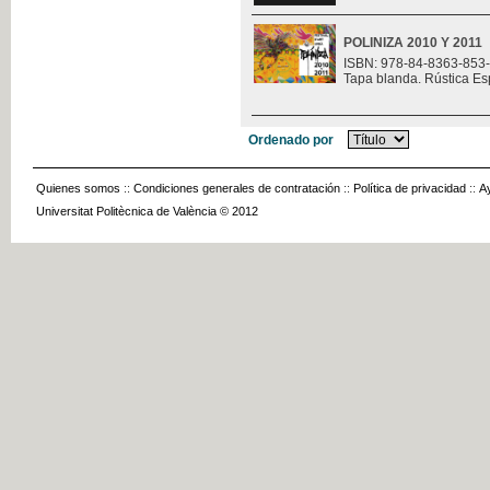
POLINIZA 2010 Y 2011
ISBN: 978-84-8363-853
Tapa blanda. Rústica Es
Ordenado por
Quienes somos
::
Condiciones generales de contratación
::
Política de privacidad
::
A
Universitat Politècnica de València © 2012