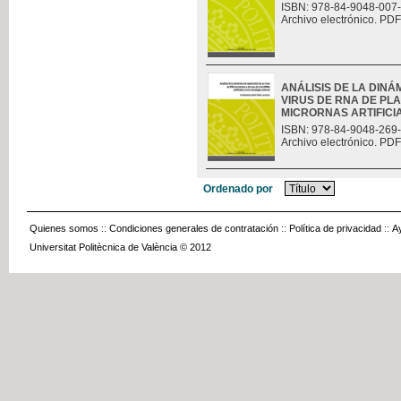
ISBN: 978-84-9048-007
Archivo electrónico. PDF
ANÁLISIS DE LA DINÁ
VIRUS DE RNA DE PLA
MICRORNAS ARTIFICIAL
ISBN: 978-84-9048-269
Archivo electrónico. PDF
Ordenado por
Quienes somos
::
Condiciones generales de contratación
::
Política de privacidad
::
A
Universitat Politècnica de València © 2012