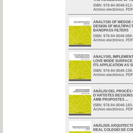
ISBN: 978-84-9048-012
Archivo electrónico. PDF
ANALYSIS OF WEDGE
DESIGN OF MULTIPAC
BANDPASS FILTERS
ISBN: 978-84-9048-066
Archivo electrónico. PDF
ANALYSIS, IMPLEMENT
LOVE MODE SURFACE 
ITS APPLICATION AS S
ISBN: 978-84-9048-158
Archivo electrónico. PDF
ANÀLISI DEL PROCÉS C
D'ARTISTES BESSONS
AMB PROPOSTES ...
ISBN: 978-84-9048-183
Archivo electrónico. PDF
ANÁLISIS ARQUITECT
REAL COLEGIO DE CO