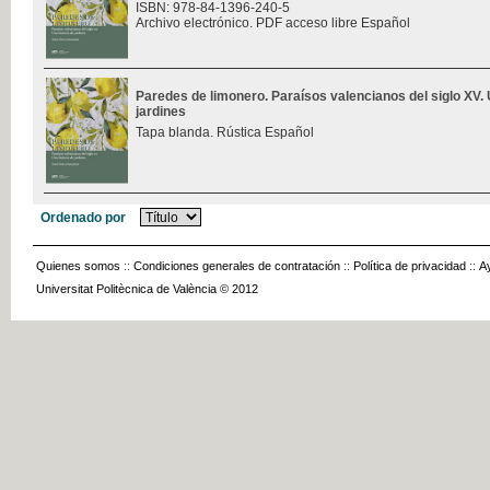
ISBN: 978-84-1396-240-5
Archivo electrónico. PDF acceso libre Español
Paredes de limonero. Paraísos valencianos del siglo XV. 
jardines
Tapa blanda. Rústica Español
Ordenado por
Quienes somos
::
Condiciones generales de contratación
::
Política de privacidad
::
A
Universitat Politècnica de València © 2012