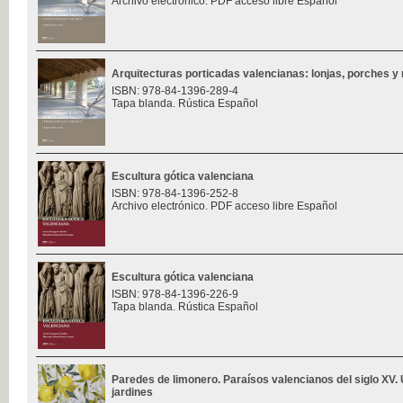
Archivo electrónico. PDF acceso libre Español
Arquitecturas porticadas valencianas: lonjas, porches y 
ISBN: 978-84-1396-289-4
Tapa blanda. Rústica Español
Escultura gótica valenciana
ISBN: 978-84-1396-252-8
Archivo electrónico. PDF acceso libre Español
Escultura gótica valenciana
ISBN: 978-84-1396-226-9
Tapa blanda. Rústica Español
Paredes de limonero. Paraísos valencianos del siglo XV. 
jardines