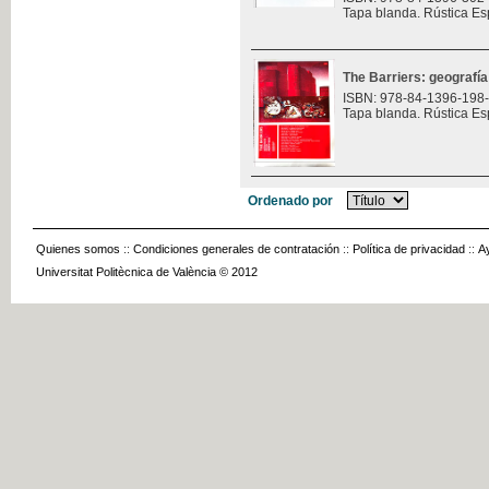
Tapa blanda. Rústica Es
The Barriers: geografía
ISBN: 978-84-1396-198
Tapa blanda. Rústica Es
Ordenado por
Quienes somos
::
Condiciones generales de contratación
::
Política de privacidad
::
A
Universitat Politècnica de València © 2012