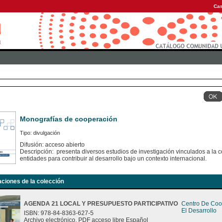
Cas
Monografías de cooperación
Tipo: divulgación
Difusión: acceso abierto
Descripción: presenta diversos estudios de investigación vinculados a la c
entidades para contribuir al desarrollo bajo un contexto internacional.
aciones de la colección
AGENDA 21 LOCAL Y PRESUPUESTO PARTICIPATIVO
Centro De Coo
El Desarrollo
ISBN: 978-84-8363-627-5
Archivo electrónico. PDF acceso libre Español