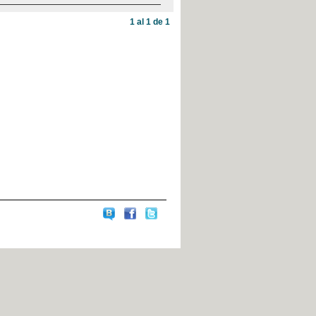
1 al 1 de 1