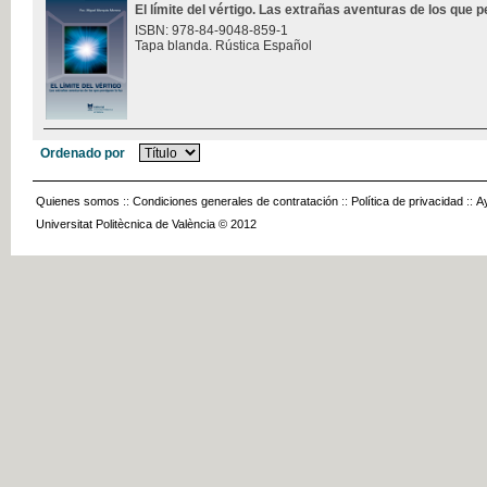
El límite del vértigo. Las extrañas aventuras de los que p
ISBN: 978-84-9048-859-1
Tapa blanda. Rústica Español
Ordenado por
Quienes somos
::
Condiciones generales de contratación
::
Política de privacidad
::
A
Universitat Politècnica de València © 2012