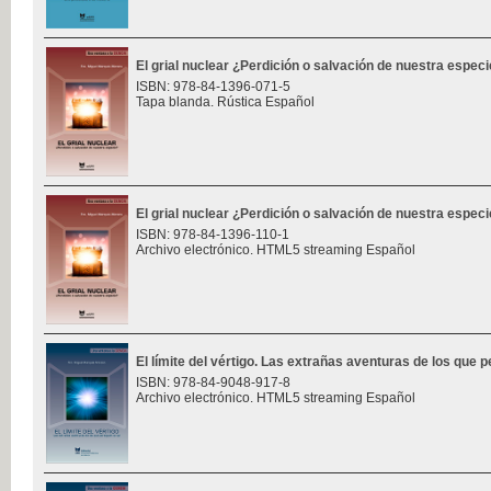
El grial nuclear ¿Perdición o salvación de nuestra espec
ISBN: 978-84-1396-071-5
Tapa blanda. Rústica Español
El grial nuclear ¿Perdición o salvación de nuestra espec
ISBN: 978-84-1396-110-1
Archivo electrónico. HTML5 streaming Español
El límite del vértigo. Las extrañas aventuras de los que p
ISBN: 978-84-9048-917-8
Archivo electrónico. HTML5 streaming Español