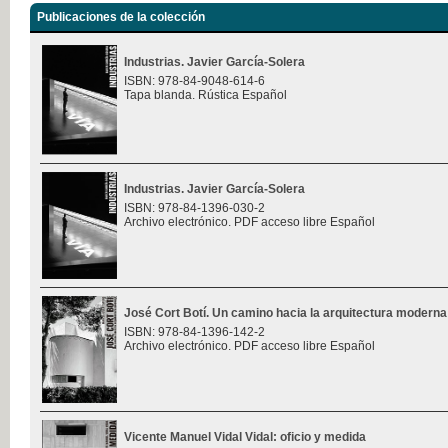
Publicaciones de la colección
Industrias. Javier García-Solera
ISBN: 978-84-9048-614-6
Tapa blanda. Rústica Español
Industrias. Javier García-Solera
ISBN: 978-84-1396-030-2
Archivo electrónico. PDF acceso libre Español
José Cort Botí. Un camino hacia la arquitectura moderna
ISBN: 978-84-1396-142-2
Archivo electrónico. PDF acceso libre Español
Vicente Manuel Vidal Vidal: oficio y medida