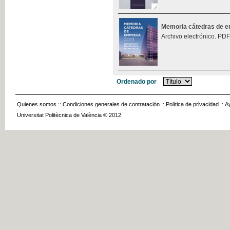
Memoria cátedras de 
Archivo electrónico. PDF
Ordenado por
Quienes somos
::
Condiciones generales de contratación
::
Política de privacidad
::
A
Universitat Politècnica de València © 2012