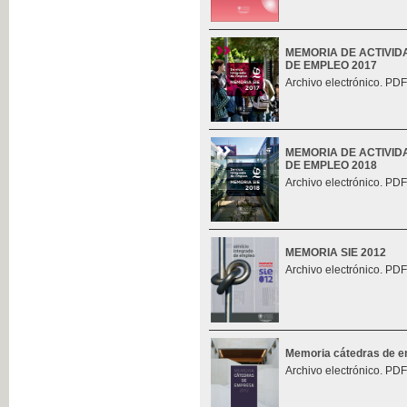
MEMORIA DE ACTIVID
DE EMPLEO 2017
Archivo electrónico. PDF
MEMORIA DE ACTIVID
DE EMPLEO 2018
Archivo electrónico. PDF
MEMORIA SIE 2012
Archivo electrónico. PDF
Memoria cátedras de 
Archivo electrónico. PDF