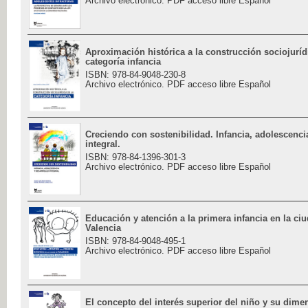
Archivo electrónico. PDF acceso libre Español
Aproximación histórica a la construcción sociojuríd
categoría infancia
ISBN: 978-84-9048-230-8
Archivo electrónico. PDF acceso libre Español
Creciendo con sostenibilidad. Infancia, adolescenci
integral.
ISBN: 978-84-1396-301-3
Archivo electrónico. PDF acceso libre Español
Educación y atención a la primera infancia en la ci
Valencia
ISBN: 978-84-9048-495-1
Archivo electrónico. PDF acceso libre Español
El concepto del interés superior del niño y su dime