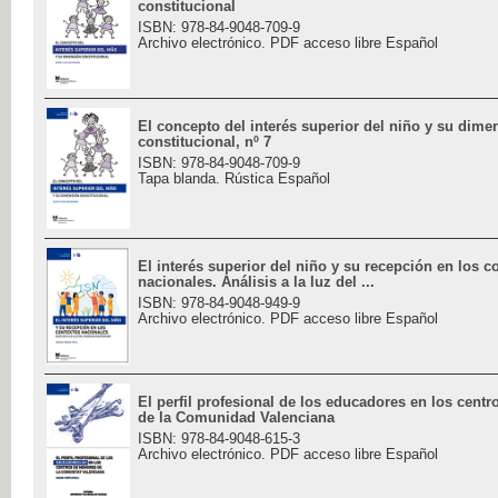
constitucional
ISBN: 978-84-9048-709-9
Archivo electrónico. PDF acceso libre Español
El concepto del interés superior del niño y su dime
constitucional, nº 7
ISBN: 978-84-9048-709-9
Tapa blanda. Rústica Español
El interés superior del niño y su recepción en los c
nacionales. Análisis a la luz del ...
ISBN: 978-84-9048-949-9
Archivo electrónico. PDF acceso libre Español
El perfil profesional de los educadores en los cent
de la Comunidad Valenciana
ISBN: 978-84-9048-615-3
Archivo electrónico. PDF acceso libre Español