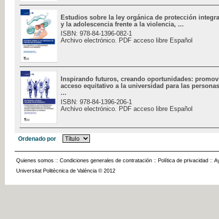
Estudios sobre la ley orgánica de protección integral
y la adolescencia frente a la violencia, ...
ISBN: 978-84-1396-082-1
Archivo electrónico. PDF acceso libre Español
Inspirando futuros, creando oportunidades: promov
acceso equitativo a la universidad para las persona
...
ISBN: 978-84-1396-206-1
Archivo electrónico. PDF acceso libre Español
Ordenado por
Quienes somos
::
Condiciones generales de contratación
::
Política de privacidad
::
A
Universitat Politècnica de València © 2012