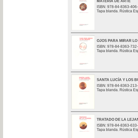
MATERIA DE ARTE
ISBN: 978-84-8363-406
Tapa blanda. Rústica Es
OJOS PARA MIRAR LO
ISBN: 978-84-8363-732
Tapa blanda. Rústica Es
SANTA LUCÍA Y LOS 
ISBN: 978-84-8363-213
Tapa blanda. Rústica Es
TRATADO DE LA LEJA
ISBN: 978-84-8363-633
Tapa blanda. Rústica Es