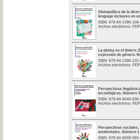
Glotopolítica de la div
lenguaje inclusivo en 
ISBN: 978-84-1396-106
Archivo electrónico. PDF
La pluma en el tintero.
expresión de género. 
ISBN: 978-84-1396-132
Archivo electrónico. PDF
Perspectivas lingüísticas
tecnológicas. Número 
ISBN: 978-84-9048-836
Archivo electrónico. PDF
Perspectivas sociales, f
ambientales. Número 1
ISBN: 978-84-9048-565