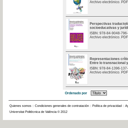
Archivo electrónico. PDF
Perspectivas traductoló
socioeducativas y jurí
ISBN: 978-84-9048-796
Archivo electrónico. PDF
Representaciones críti
Entre lo transnacional y
ISBN: 978-84-1396-137
Archivo electrónico. PDF
Ordenado por
Quienes somos
::
Condiciones generales de contratación
::
Política de privacidad
::
A
Universitat Politècnica de València © 2012