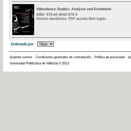
Videodance Studies: Analysis and Evolutions
ISBN: 978-84-9048-976-5
Archivo electrónico. PDF acceso libre Inglés
Ordenado por
Quienes somos
::
Condiciones generales de contratación
::
Política de privacidad
::
A
Universitat Politècnica de València © 2012