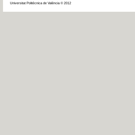
Universitat Politècnica de València © 2012