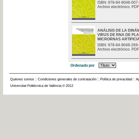
ISBN: 978-84-9048-007
Archivo electrónico. PDF
ANÁLISIS DE LA DINÁ
VIRUS DE RNA DE PLA
MICRORNAS ARTIFICIAL
ISBN: 978-84-9048-269
Archivo electrónico. PDF
Ordenado por
Quienes somos
::
Condiciones generales de contratación
::
Política de privacidad
::
A
Universitat Politècnica de València © 2012