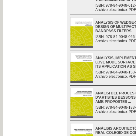
ISBN: 978-84-9048-012
Archivo electrónico. PDF
ANALYSIS OF WEDGE
DESIGN OF MULTIPAC
BANDPASS FILTERS
ISBN: 978-84-9048-066
Archivo electrónico. PDF
ANALYSIS, IMPLEMENT
LOVE MODE SURFACE 
ITS APPLICATION AS S
ISBN: 978-84-9048-158
Archivo electrónico. PDF
ANÀLISI DEL PROCÉS C
D'ARTISTES BESSONS
AMB PROPOSTES ...
ISBN: 978-84-9048-183
Archivo electrónico. PDF
ANÁLISIS ARQUITECT
REAL COLEGIO DE CO