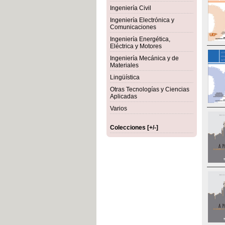
Ingeniería Civil
Ingeniería Electrónica y
Comunicaciones
Ingeniería Energética,
Eléctrica y Motores
Ingeniería Mecánica y de
Materiales
Lingüística
Otras Tecnologías y Ciencias
Aplicadas
Varios
Colecciones [+/-]