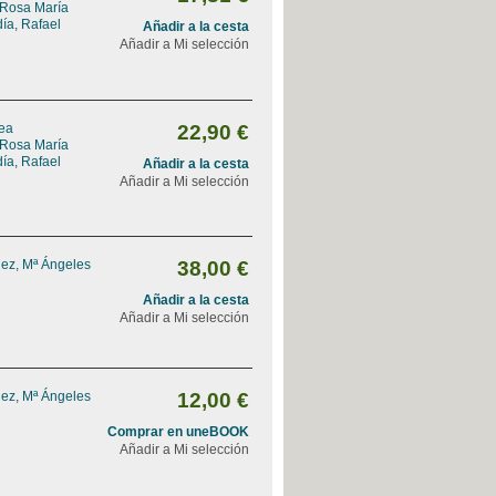
 Rosa María
ía, Rafael
Añadir a la cesta
Añadir a Mi selección
rea
22,90 €
 Rosa María
ía, Rafael
Añadir a la cesta
Añadir a Mi selección
ez, Mª Ángeles
38,00 €
Añadir a la cesta
Añadir a Mi selección
ez, Mª Ángeles
12,00 €
Comprar en uneBOOK
Añadir a Mi selección