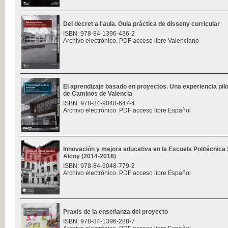
Del decret a l'aula. Guia práctica de disseny curricular
ISBN: 978-84-1396-436-2
Archivo electrónico. PDF acceso libre Valenciano
El aprendizaje basado en proyectos. Una experiencia pilo
de Caminos de Valencia
ISBN: 978-84-9048-647-4
Archivo electrónico. PDF acceso libre Español
Innovación y mejora educativa en la Escuela Politécnica
Alcoy (2014-2018)
ISBN: 978-84-9048-779-2
Archivo electrónico. PDF acceso libre Español
Praxis de la enseñanza del proyecto
ISBN: 978-84-1396-288-7