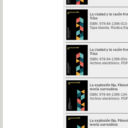
La ciudad y la razón fro
Trías
ISBN: 978-84-1396-013
Tapa blanda. Rústica Es
La ciudad y la razón fro
Trías
ISBN: 978-84-1396-054
Archivo electrónico. PDF
La explosión fija. Filoso
teoría surrealista
ISBN: 978-84-1396-134
Archivo electrónico. PDF
La explosión fija. Filoso
teoría surrealista