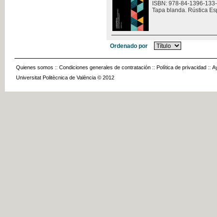
ISBN: 978-84-1396-133
Tapa blanda. Rústica Es
Ordenado por
Quienes somos
::
Condiciones generales de contratación
::
Política de privacidad
::
A
Universitat Politècnica de València © 2012