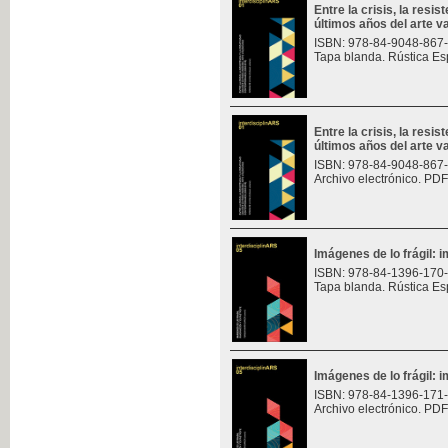
Entre la crisis, la resis
últimos años del arte v
ISBN: 978-84-9048-867
Tapa blanda. Rústica Es
Entre la crisis, la resis
últimos años del arte v
ISBN: 978-84-9048-867
Archivo electrónico. PDF
Imágenes de lo frágil: 
ISBN: 978-84-1396-170
Tapa blanda. Rústica Es
Imágenes de lo frágil: 
ISBN: 978-84-1396-171
Archivo electrónico. PDF