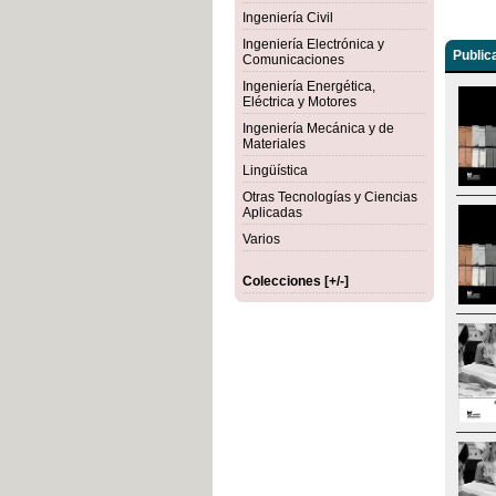
Ingeniería Civil
Ingeniería Electrónica y
Public
Comunicaciones
Ingeniería Energética,
Eléctrica y Motores
Ingeniería Mecánica y de
Materiales
Lingüística
Otras Tecnologías y Ciencias
Aplicadas
Varios
Colecciones [+/-]