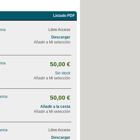
Listado PDF
Anna
Libre Acceso
Descargar
Añadir a Mi selección
Anna
50,00 €
Sin stock
Añadir a Mi selección
vanna
50,00 €
Añadir a la cesta
Añadir a Mi selección
vanna
Libre Acceso
Descargar