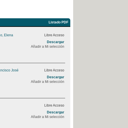
Listado PDF
o, Elena
Libre Acceso
Descargar
Añadir a Mi selección
ancisco José
Libre Acceso
Descargar
Añadir a Mi selección
Libre Acceso
Descargar
Añadir a Mi selección