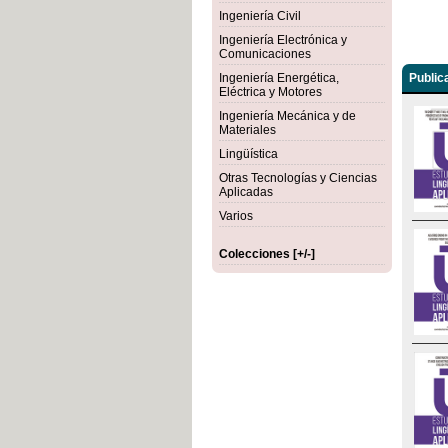
Ingeniería Civil
Ingeniería Electrónica y
Comunicaciones
Ingeniería Energética,
Public
Eléctrica y Motores
Ingeniería Mecánica y de
Materiales
Lingüística
Otras Tecnologías y Ciencias
Aplicadas
Varios
Colecciones [+/-]