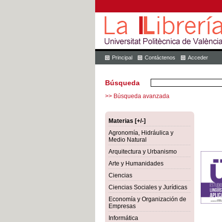
Principal
Contáctenos
Acceder
Búsqueda
>> Búsqueda avanzada
Materias [+/-]
Agronomía, Hidráulica y
Medio Natural
Arquitectura y Urbanismo
Arte y Humanidades
Ciencias
Ciencias Sociales y Jurídicas
Economía y Organización de
Empresas
Informática