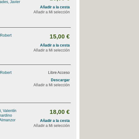
ades, Javier
Añadir a la cesta
Añadir a Mi selección
 Robert
15,00 €
Añadir a la cesta
Añadir a Mi selección
 Robert
Libre Acceso
Descargar
Añadir a Mi selección
, Valentín
18,00 €
nardino
 Almanzor
Añadir a la cesta
Añadir a Mi selección