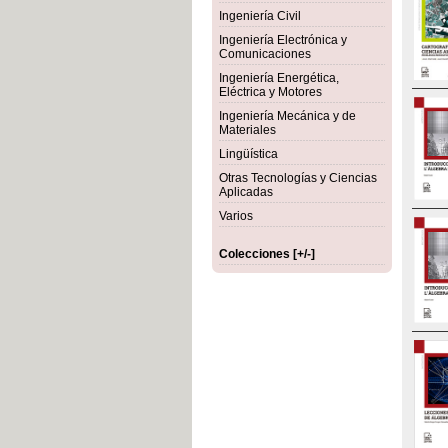
Ingeniería Civil
Ingeniería Electrónica y
Comunicaciones
Ingeniería Energética,
Eléctrica y Motores
Ingeniería Mecánica y de
Materiales
Lingüística
Otras Tecnologías y Ciencias
Aplicadas
Varios
Colecciones [+/-]