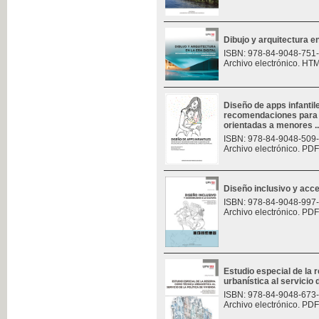
Dibujo y arquitectura en 
ISBN: 978-84-9048-751
Archivo electrónico. HT
Diseño de apps infantil
recomendaciones para e
orientadas a menores ..
ISBN: 978-84-9048-509
Archivo electrónico. PDF
Diseño inclusivo y acces
ISBN: 978-84-9048-997
Archivo electrónico. PDF
Estudio especial de la
urbanística al servicio d
ISBN: 978-84-9048-673
Archivo electrónico. PDF