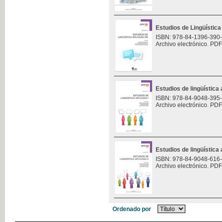
Estudios de Lingüística 
ISBN: 978-84-1396-390
Archivo electrónico. PDF
Estudios de lingüística 
ISBN: 978-84-9048-395
Archivo electrónico. PDF
Estudios de lingüística 
ISBN: 978-84-9048-616
Archivo electrónico. PDF
Ordenado por