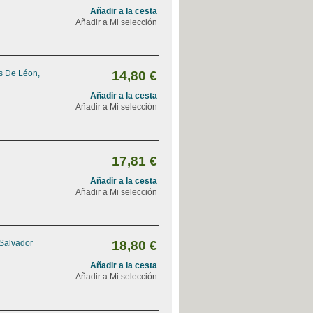
Añadir a la cesta
Añadir a Mi selección
s De Léon,
14,80 €
Añadir a la cesta
Añadir a Mi selección
17,81 €
Añadir a la cesta
Añadir a Mi selección
 Salvador
18,80 €
Añadir a la cesta
Añadir a Mi selección