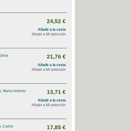
24,52 €
Añadir a la cesta
Añadir a Mi selección
Elena
21,76 €
Añadir a la cesta
Añadir a Mi selección
, Marco Antonio
13,71 €
Añadir a la cesta
Añadir a Mi selección
, Carlos
17,85 €