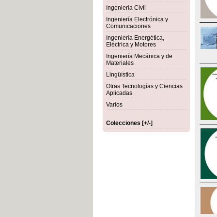
Ingeniería Civil
Ingeniería Electrónica y
Comunicaciones
Ingeniería Energética,
Eléctrica y Motores
Ingeniería Mecánica y de
Materiales
Lingüística
Otras Tecnologías y Ciencias
Aplicadas
Varios
Colecciones [+/-]