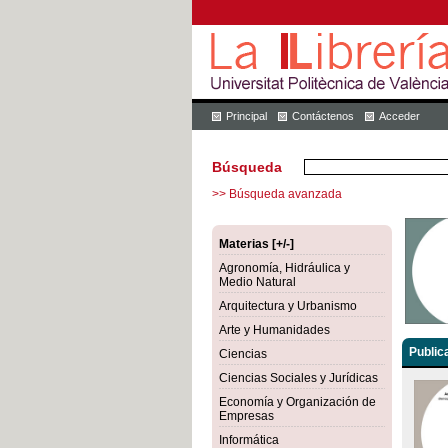
Principal
Contáctenos
Acceder
Búsqueda
>> Búsqueda avanzada
Materias [+/-]
Agronomía, Hidráulica y
Medio Natural
Arquitectura y Urbanismo
Arte y Humanidades
Public
Ciencias
Ciencias Sociales y Jurídicas
Economía y Organización de
Empresas
Informática