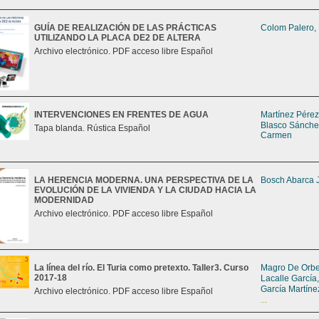
GUÍA DE REALIZACIÓN DE LAS PRÁCTICAS
Colom Palero,
UTILIZANDO LA PLACA DE2 DE ALTERA
Archivo electrónico. PDF acceso libre Español
INTERVENCIONES EN FRENTES DE AGUA
Martínez Pérez
Blasco Sánche
Tapa blanda. Rústica Español
Carmen
LA HERENCIA MODERNA. UNA PERSPECTIVA DE LA
Bosch Abarca 
EVOLUCIÓN DE LA VIVIENDA Y LA CIUDAD HACIA LA
MODERNIDAD
Archivo electrónico. PDF acceso libre Español
La línea del río. El Turia como pretexto. Taller3. Curso
Magro De Orbe,
2017-18
Lacalle García
García Martíne
Archivo electrónico. PDF acceso libre Español
...