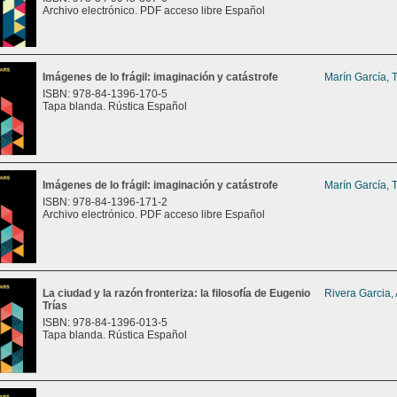
Archivo electrónico. PDF acceso libre Español
Imágenes de lo frágil: imaginación y catástrofe
Marín García, 
ISBN: 978-84-1396-170-5
Tapa blanda. Rústica Español
Imágenes de lo frágil: imaginación y catástrofe
Marín García, 
ISBN: 978-84-1396-171-2
Archivo electrónico. PDF acceso libre Español
La ciudad y la razón fronteriza: la filosofía de Eugenio
Rivera Garcia,
Trías
ISBN: 978-84-1396-013-5
Tapa blanda. Rústica Español