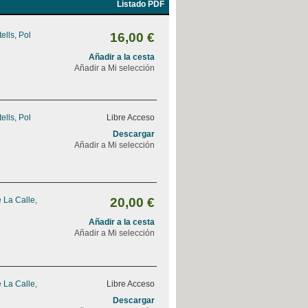
Listado PDF
ells, Pol
16,00 €
Añadir a la cesta
Añadir a Mi selección
ells, Pol
Libre Acceso
Descargar
Añadir a Mi selección
 La Calle,
20,00 €
Añadir a la cesta
Añadir a Mi selección
 La Calle,
Libre Acceso
Descargar