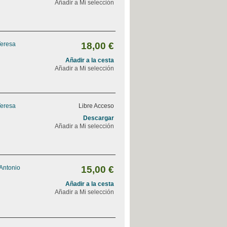
Añadir a Mi selección
Teresa
18,00 €
Añadir a la cesta
Añadir a Mi selección
Teresa
Libre Acceso
Descargar
Añadir a Mi selección
 Antonio
15,00 €
Añadir a la cesta
Añadir a Mi selección