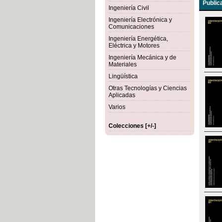
Public
Ingeniería Civil
Ingeniería Electrónica y
Comunicaciones
Ingeniería Energética,
Eléctrica y Motores
Ingeniería Mecánica y de
Materiales
Lingüística
Otras Tecnologías y Ciencias
Aplicadas
Varios
Colecciones [+/-]