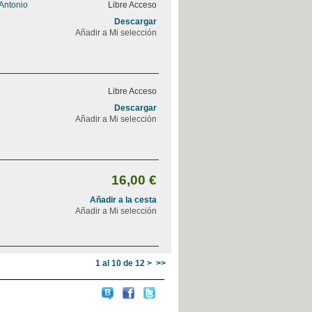
 Antonio
Libre Acceso
Descargar
Añadir a Mi selección
Libre Acceso
Descargar
Añadir a Mi selección
16,00 €
Añadir a la cesta
Añadir a Mi selección
1 al 10 de 12
>
>>