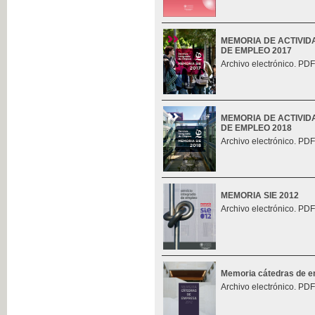
MEMORIA DE ACTIVID
DE EMPLEO 2017
Archivo electrónico. PDF
MEMORIA DE ACTIVID
DE EMPLEO 2018
Archivo electrónico. PDF
MEMORIA SIE 2012
Archivo electrónico. PDF
Memoria cátedras de 
Archivo electrónico. PDF