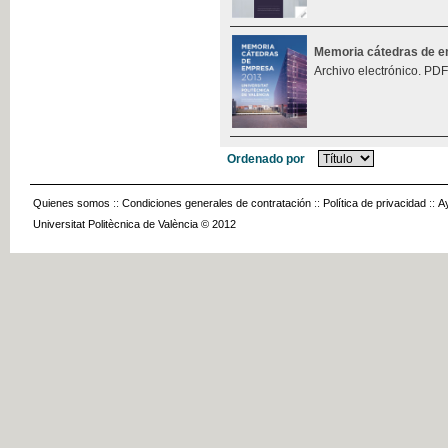
Memoria cátedras de 
Archivo electrónico. PDF
Ordenado por
Quienes somos
::
Condiciones generales de contratación
::
Política de privacidad
::
A
Universitat Politècnica de València © 2012