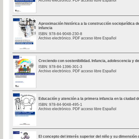
Archivo electrónico. PDF acceso libre Español
Aproximación histórica a la construcción sociojurídica de
infancia
ISBN: 978-84-9048-230-8
Archivo electrónico. PDF acceso libre Español
Creciendo con sostenibilidad. Infancia, adolescencia y des
ISBN: 978-84-1396-301-3
Archivo electrónico. PDF acceso libre Español
Educación y atención a la primera infancia en la ciudad d
ISBN: 978-84-9048-495-1
Archivo electrónico. PDF acceso libre Español
El concepto del interés superior del niño y su dimensión 