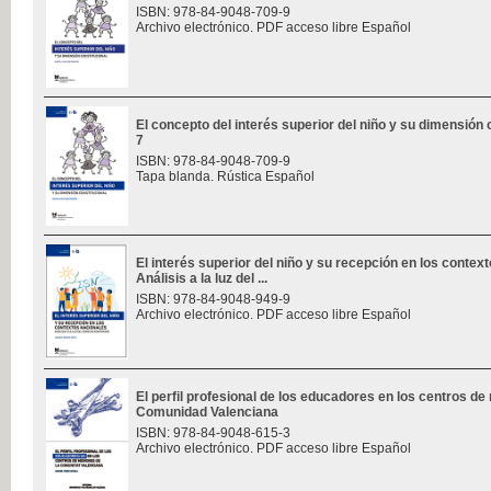
ISBN: 978-84-9048-709-9
Archivo electrónico. PDF acceso libre Español
El concepto del interés superior del niño y su dimensión c
7
ISBN: 978-84-9048-709-9
Tapa blanda. Rústica Español
El interés superior del niño y su recepción en los contex
Análisis a la luz del ...
ISBN: 978-84-9048-949-9
Archivo electrónico. PDF acceso libre Español
El perfil profesional de los educadores en los centros de
Comunidad Valenciana
ISBN: 978-84-9048-615-3
Archivo electrónico. PDF acceso libre Español