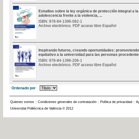
Estudios sobre la ley orgánica de protección integral a la 
adolescencia frente a la violencia, ...
ISBN: 978-84-1396-082-1
Archivo electrónico. PDF acceso libre Español
Inspirando futuros, creando oportunidades: promoviendo
equitativo a la universidad para las personas procedentes
ISBN: 978-84-1396-206-1
Archivo electrónico. PDF acceso libre Español
Ordenado por
Quienes somos
::
Condiciones generales de contratación
::
Política de privacidad
::
A
Universitat Politècnica de València © 2012