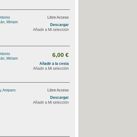
Antonio
Libre Acceso
án, Miriam
Descargar
Añadir a Mi selección
Antonio
6,00 €
án, Miriam
Añadir a la cesta
Añadir a Mi selección
y, Amparo
Libre Acceso
Descargar
Añadir a Mi selección