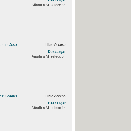
Descargar
Añadir a Mi selección
stomo, Jose
Libre Acceso
Descargar
Añadir a Mi selección
z, Gabriel
Libre Acceso
Descargar
Añadir a Mi selección