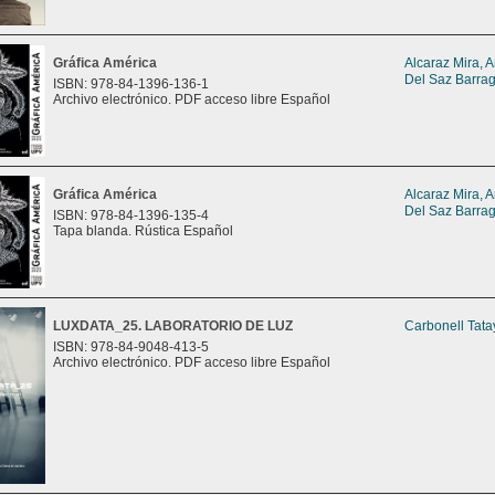
Gráfica América
Alcaraz Mira, 
Del Saz Barrag
ISBN: 978-84-1396-136-1
Archivo electrónico. PDF acceso libre Español
Gráfica América
Alcaraz Mira, 
Del Saz Barrag
ISBN: 978-84-1396-135-4
Tapa blanda. Rústica Español
LUXDATA_25. LABORATORIO DE LUZ
Carbonell Tata
ISBN: 978-84-9048-413-5
Archivo electrónico. PDF acceso libre Español