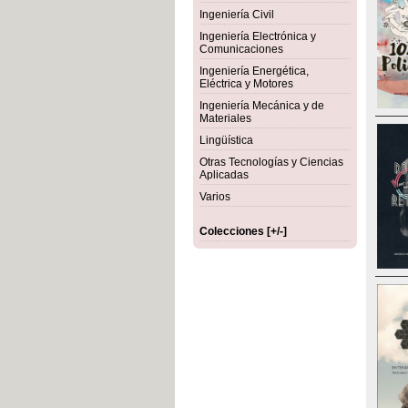
Ingeniería Civil
Ingeniería Electrónica y
Comunicaciones
Ingeniería Energética,
Eléctrica y Motores
Ingeniería Mecánica y de
Materiales
Lingüística
Otras Tecnologías y Ciencias
Aplicadas
Varios
Colecciones [+/-]