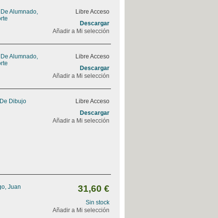
o De Alumnado,
Libre Acceso
rte
Descargar
Añadir a Mi selección
o De Alumnado,
Libre Acceso
rte
Descargar
Añadir a Mi selección
De Dibujo
Libre Acceso
Descargar
Añadir a Mi selección
go, Juan
31,60 €
Sin stock
Añadir a Mi selección