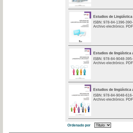
Estudios de Lingüística 
ISBN: 978-84-1396-390
Archivo electrónico. PDF
Estudios de lingüística 
ISBN: 978-84-9048-395
Archivo electrónico. PDF
Estudios de lingüística 
ISBN: 978-84-9048-616
Archivo electrónico. PDF
Ordenado por