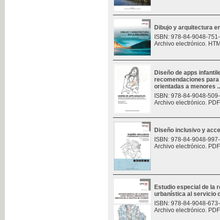
Dibujo y arquitectura en 
ISBN: 978-84-9048-751
Archivo electrónico. HT
Diseño de apps infantil
recomendaciones para e
orientadas a menores ..
ISBN: 978-84-9048-509
Archivo electrónico. PDF
Diseño inclusivo y acces
ISBN: 978-84-9048-997
Archivo electrónico. PDF
Estudio especial de la
urbanística al servicio d
ISBN: 978-84-9048-673
Archivo electrónico. PDF