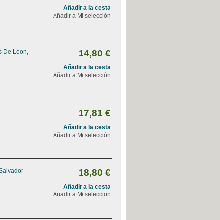
Añadir a la cesta
Añadir a Mi selección
s De Léon,
14,80 €
Añadir a la cesta
Añadir a Mi selección
17,81 €
Añadir a la cesta
Añadir a Mi selección
 Salvador
18,80 €
Añadir a la cesta
Añadir a Mi selección