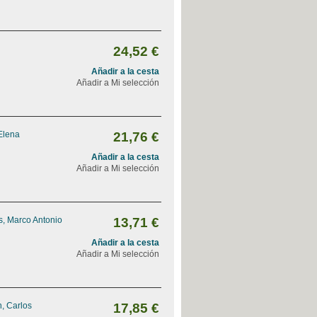
24,52 €
Añadir a la cesta
Añadir a Mi selección
Elena
21,76 €
Añadir a la cesta
Añadir a Mi selección
, Marco Antonio
13,71 €
Añadir a la cesta
Añadir a Mi selección
, Carlos
17,85 €