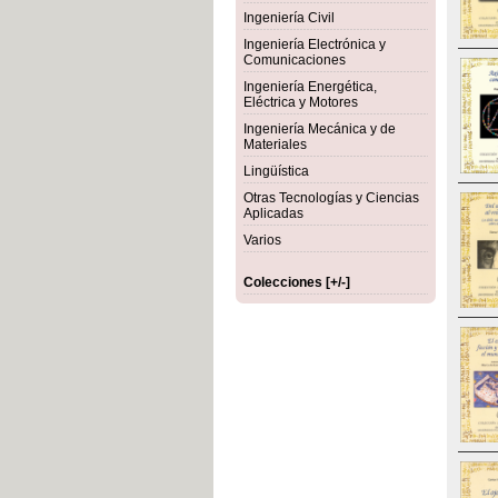
Ingeniería Civil
Ingeniería Electrónica y
Comunicaciones
Ingeniería Energética,
Eléctrica y Motores
Ingeniería Mecánica y de
Materiales
Lingüística
Otras Tecnologías y Ciencias
Aplicadas
Varios
Colecciones [+/-]