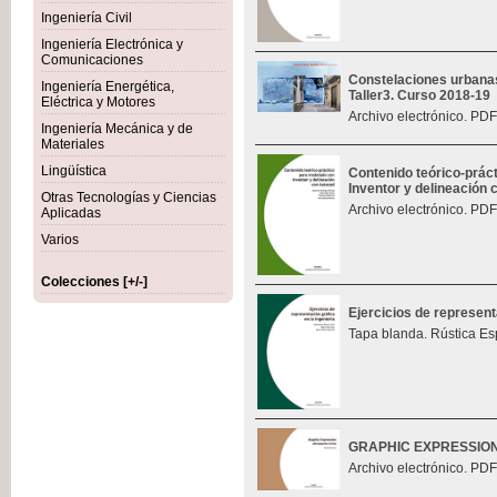
Ingeniería Civil
Ingeniería Electrónica y
Comunicaciones
Constelaciones urbana
Ingeniería Energética,
Taller3. Curso 2018-19
Eléctrica y Motores
Archivo electrónico. PDF
Ingeniería Mecánica y de
Materiales
Lingüística
Contenido teórico-prác
Inventor y delineación
Otras Tecnologías y Ciencias
Archivo electrónico. PDF
Aplicadas
Varios
Colecciones [+/-]
Ejercicios de represent
Tapa blanda. Rústica Es
GRAPHIC EXPRESSIO
Archivo electrónico. PDF