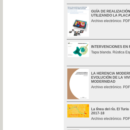
GUÍA DE REALIZACIÓ
UTILIZANDO LA PLAC
Archivo electrónico. PDF
INTERVENCIONES EN 
Tapa blanda. Rústica Es
LA HERENCIA MODERN
EVOLUCIÓN DE LA VIV
MODERNIDAD
Archivo electrónico. PDF
La línea del río. El Tur
2017-18
Archivo electrónico. PDF