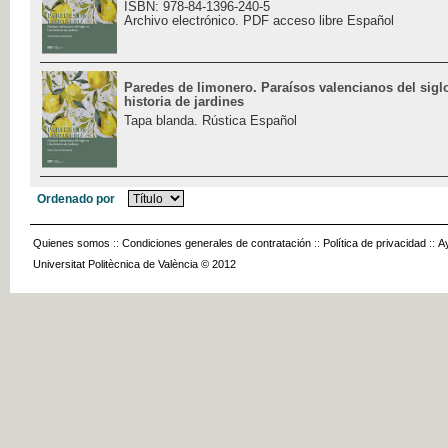
ISBN: 978-84-1396-240-5
Archivo electrónico. PDF acceso libre Español
Paredes de limonero. Paraísos valencianos del sigl
historia de jardines
Tapa blanda. Rústica Español
Ordenado por
Quienes somos
::
Condiciones generales de contratación
::
Política de privacidad
::
A
Universitat Politècnica de València © 2012