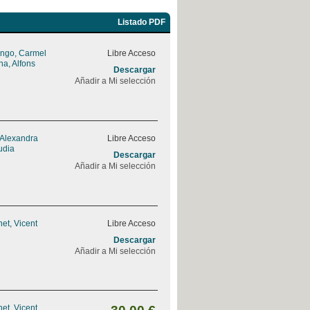
Listado PDF
ngo, Carmel
Libre Acceso
na, Alfons
Descargar
Añadir a Mi selección
 Alexandra
Libre Acceso
udia
Descargar
Añadir a Mi selección
et, Vicent
Libre Acceso
Descargar
Añadir a Mi selección
et, Vicent