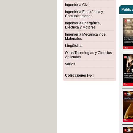
Ingeniería Civil
Public
Ingeniería Electrónica y
Comunicaciones
Ingeniería Energética,
Eléctrica y Motores
Ingeniería Mecánica y de
Materiales
Lingüística
Otras Tecnologías y Ciencias
Aplicadas
Varios
Colecciones [+/-]