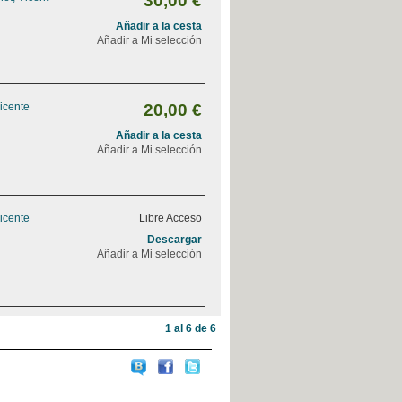
30,00 €
Añadir a la cesta
Añadir a Mi selección
Vicente
20,00 €
Añadir a la cesta
Añadir a Mi selección
Vicente
Libre Acceso
Descargar
Añadir a Mi selección
1 al 6 de 6