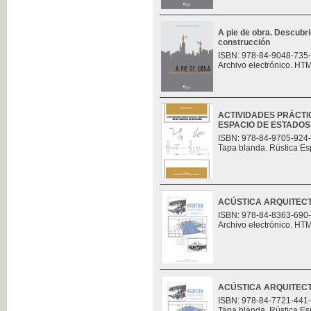
A pie de obra. Descubri
construcción
ISBN: 978-84-9048-735
Archivo electrónico. HT
ACTIVIDADES PRÁCTI
ESPACIO DE ESTADOS
ISBN: 978-84-9705-924
Tapa blanda. Rústica Es
ACÚSTICA ARQUITECT
ISBN: 978-84-8363-690
Archivo electrónico. HT
ACÚSTICA ARQUITECT
ISBN: 978-84-7721-441
Tapa blanda. Rústica Es