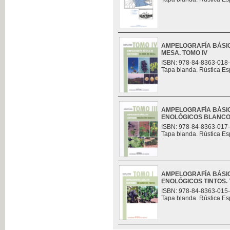
AMPELOGRAFÍA BÁSIC
MESA. TOMO IV
ISBN: 978-84-8363-018
Tapa blanda. Rústica Es
AMPELOGRAFÍA BÁSIC
ENOLÓGICOS BLANCOS.
ISBN: 978-84-8363-017
Tapa blanda. Rústica Es
AMPELOGRAFÍA BÁSIC
ENOLÓGICOS TINTOS. 
ISBN: 978-84-8363-015
Tapa blanda. Rústica Es