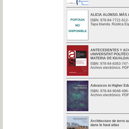
ALICIA ALONSO. MÁS 
ISBN: 978-84-7721-612
Tapa blanda. Rústica Es
ANTECEDENTES Y AC
UNIVERSITAT POLITÈC
MATERIA DE IGUALDAD.
ISBN: 978-84-8363-747
Archivo electrónico. PDF
Advances in Higher Ed
ISBN: 978-84-9048-496
Archivo electrónico. PDF
Architecture de terre au
dans le haut atlas